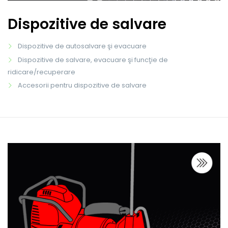
Dispozitive de salvare
Dispozitive de autosalvare şi evacuare
Dispozitive de salvare, evacuare şi funcţie de
ridicare/recuperare
Accesorii pentru dispozitive de salvare