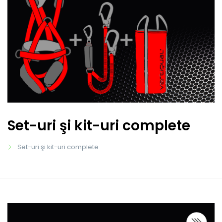
Set-uri şi kit-uri complete
Set-uri şi kit-uri complete