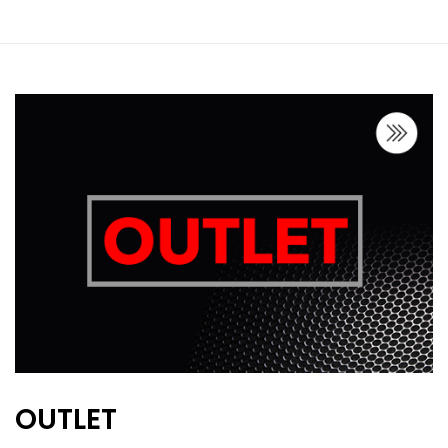
OUTLET