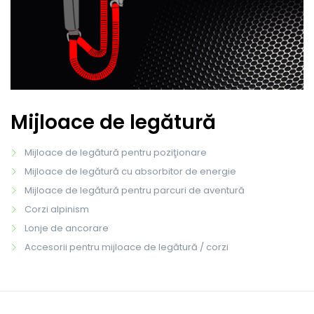
Mijloace de legătură
Mijloace de legătură pentru poziţionare
Mijloace de legătură cu absorbitor de energie
Mijloace de legătură pentru parcuri de aventură
Corzi alpinism
Lonje de ancorare
Accesorii pentru mijloace de legătură / corzi