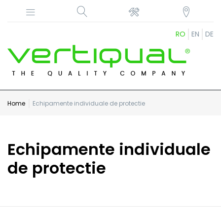
RO
EN
DE
Home
Echipamente individuale de protectie
Echipamente individuale
de protectie