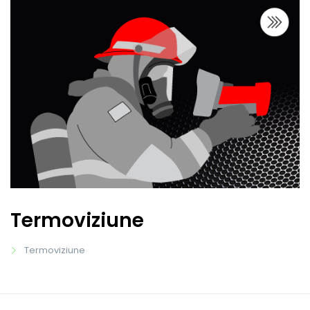
Termoviziune
Termoviziune