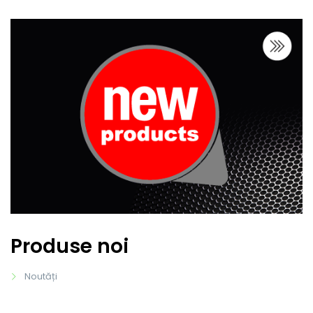
Produse noi
Noutăți