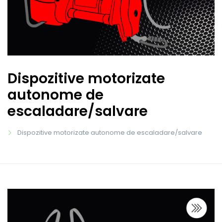
Dispozitive motorizate
autonome de
escaladare/salvare
Dispozitive motorizate autonome de escaladare/salvare