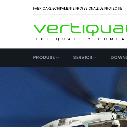
FABRICARE ECHIPAMENTE PROFESIONALE DE PROTECTIE
PRODUSE
SERVICII
DOWN