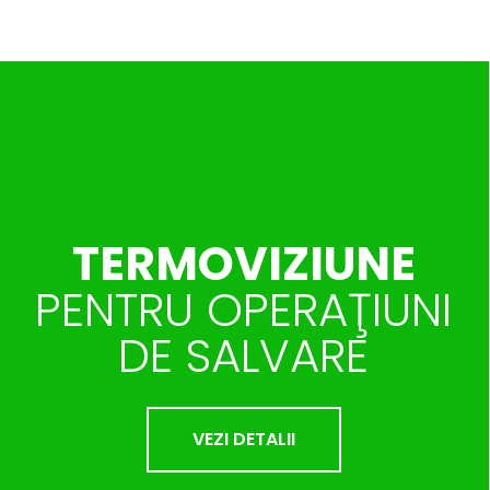
TERMOVIZIUNE
PENTRU OPERAŢIUNI
DE SALVARE
VEZI DETALII