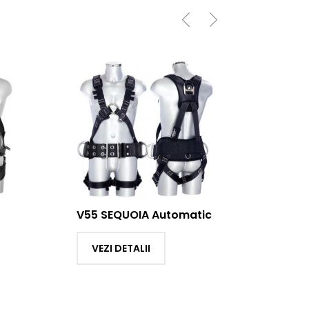
 Automatic
MAGNUM
VEZI DETALII