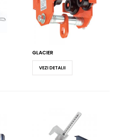
GLACIER
VEZI DETALII