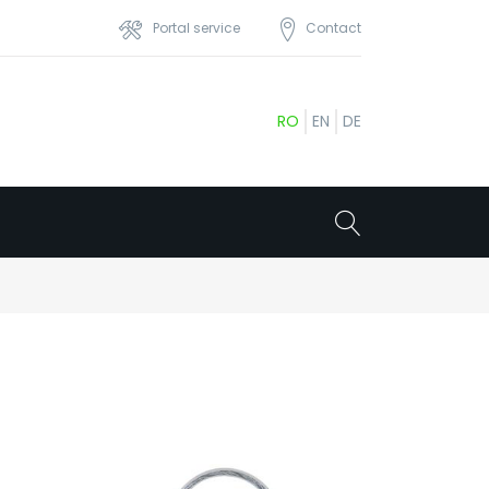
Portal service
Contact
RO
EN
DE