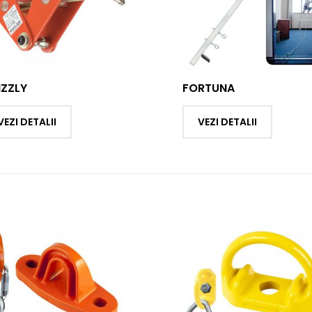
IZZLY
FORTUNA
VEZI DETALII
VEZI DETALII