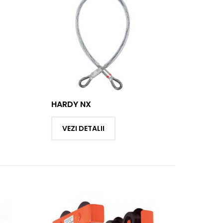
HARDY NX
VEZI DETALII