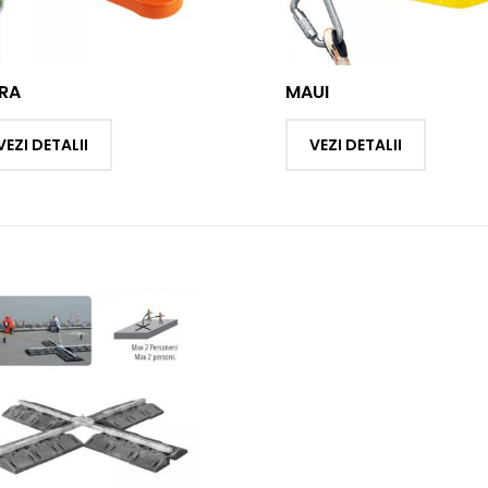
RA
MAUI
VEZI DETALII
VEZI DETALII