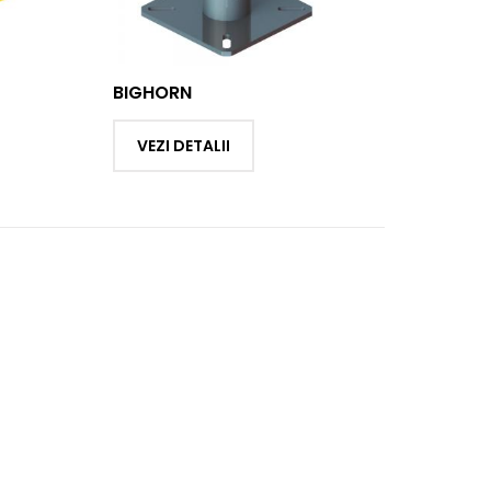
BIGHORN
VEZI DETALII