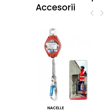
Accesorii
NACELLE