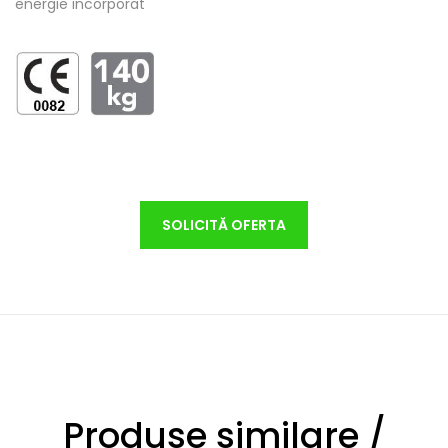
energie incorporat
SOLICITĂ OFERTA
Produse similare /