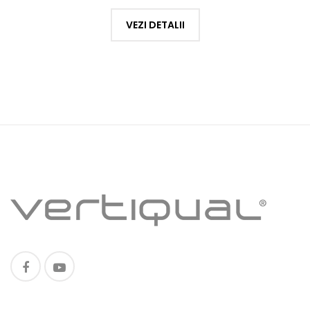
VEZI DETALII