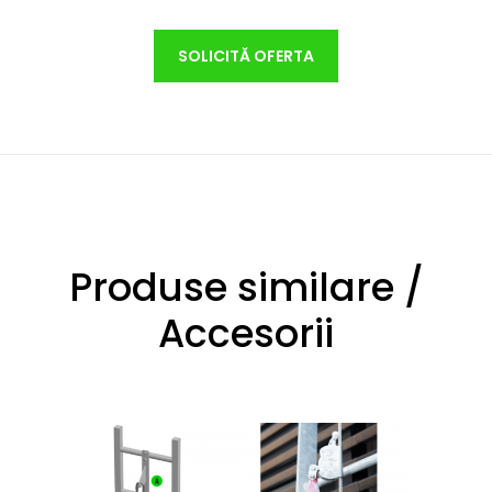
SOLICITĂ OFERTA
Produse similare /
Accesorii