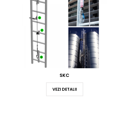
SKC
VEZI DETALII