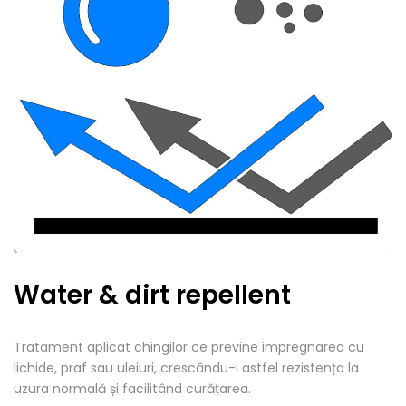
Water & dirt repellent
Tratament aplicat chingilor ce previne impregnarea cu
lichide, praf sau uleiuri, crescându-i astfel rezistența la
uzura normală și facilitând curățarea.