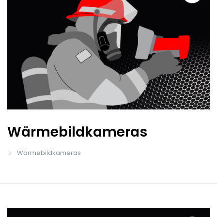
Wärmebildkameras
Wärmebildkameras