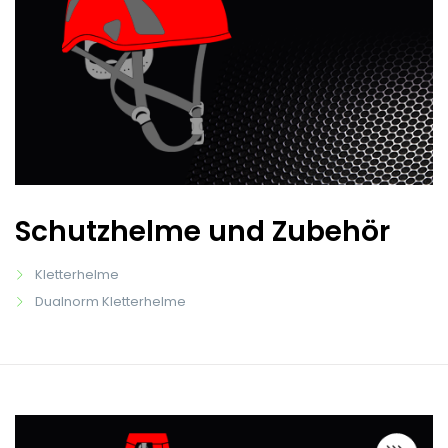
Schutzhelme und Zubehör
Kletterhelme
Dualnorm Kletterhelme