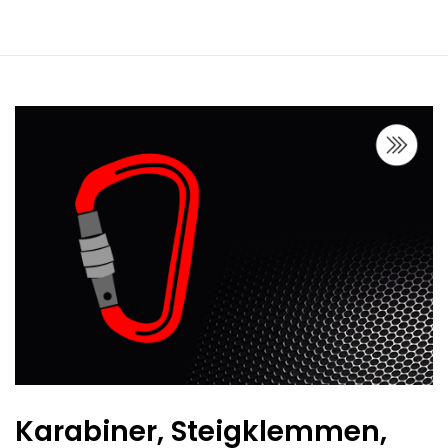
Karabiner, Steigklemmen,