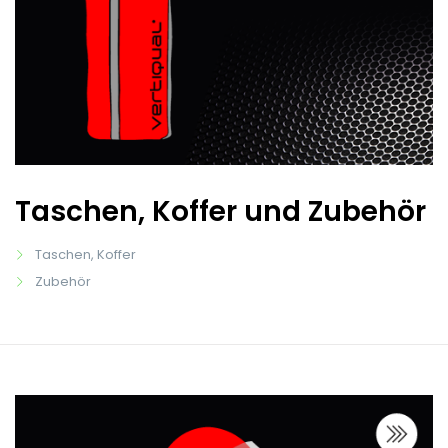
Taschen, Koffer und Zubehör
Taschen, Koffer
Zubehör