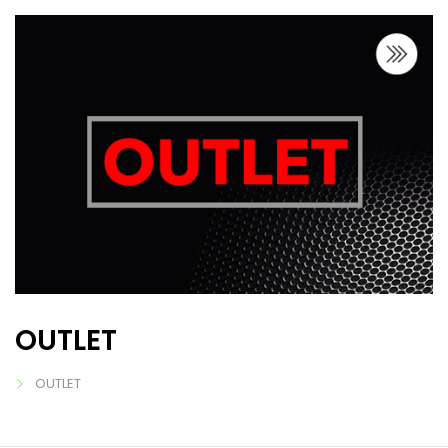
OUTLET
OUTLET