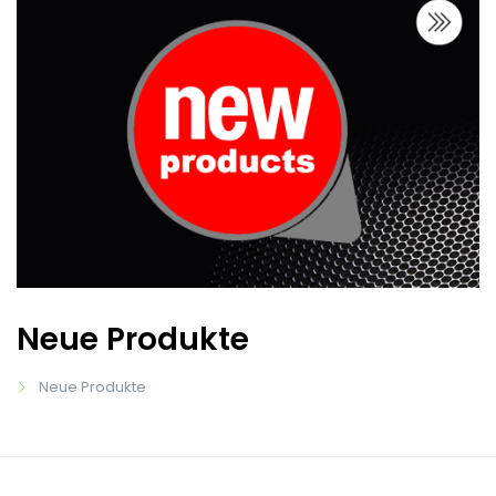
Neue Produkte
Neue Produkte