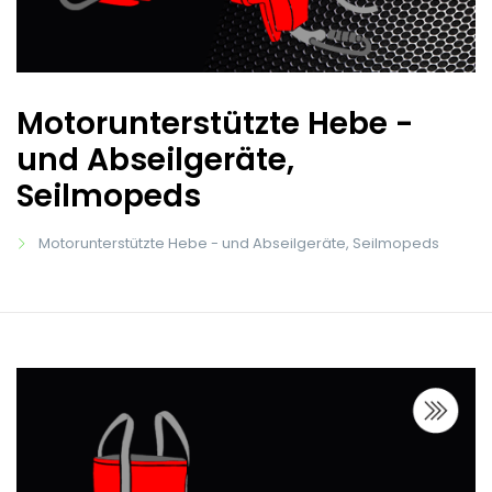
Motorunterstützte Hebe -
und Abseilgeräte,
Seilmopeds
Motorunterstützte Hebe - und Abseilgeräte, Seilmopeds