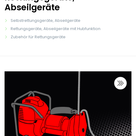
Abseilgeräte
Selbstrettungsgeräte, Abseilgeräte
Rettungsgeräte, Abseilgeräte mit Hubfunktion
Zubehör für Rettungsgeräte