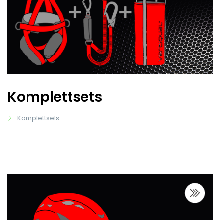
Komplettsets
Komplettsets