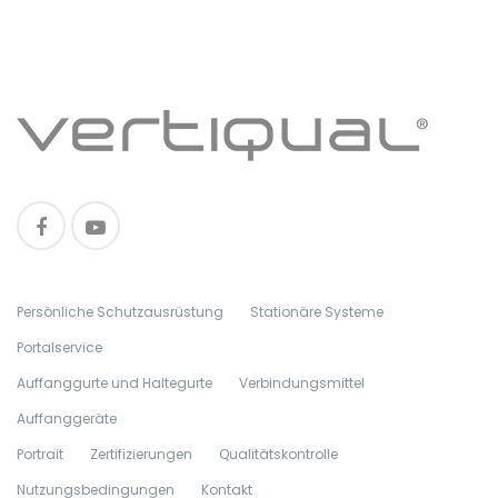
Persönliche Schutzausrüstung
Stationäre Systeme
Portalservice
Auffanggurte und Haltegurte
Verbindungsmittel
Auffanggeräte
Portrait
Zertifizierungen
Qualitätskontrolle
Nutzungsbedingungen
Kontakt